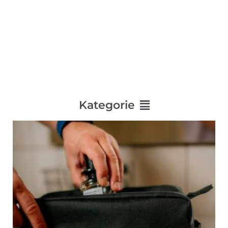
Main
Kategorie
Menu