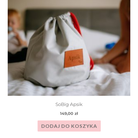
SoBig Apsik
149,00
zł
DODAJ DO KOSZYKA