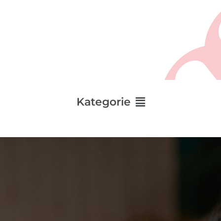
Main
Kategorie
Menu